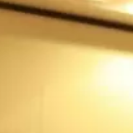
Etkinlikler