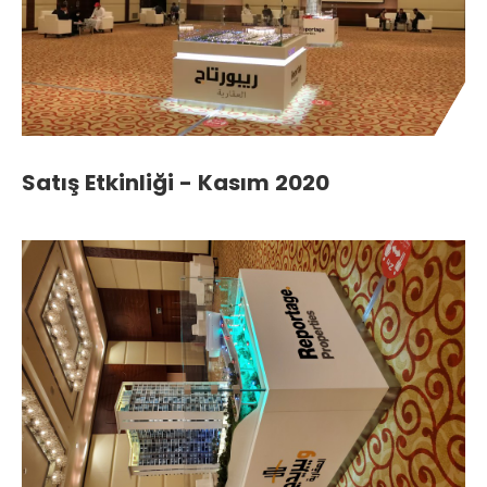
Satış Etkinliği - Kasım 2020