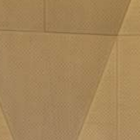
Etkinlikler