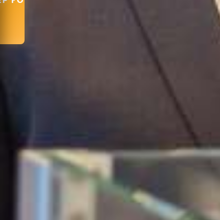
EP FORMU