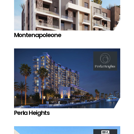
Montenapoleone
Perla Heights