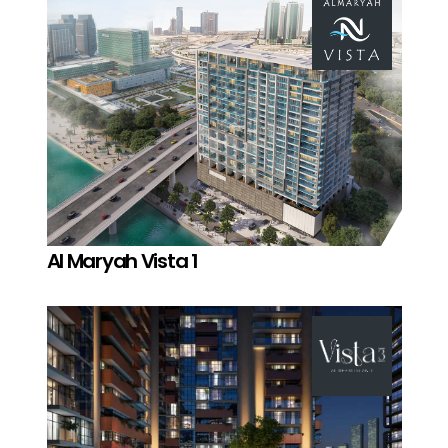
Al Maryah Vista 1