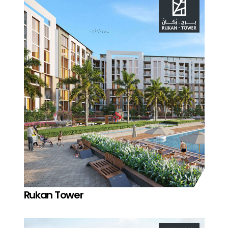
Rukan Tower