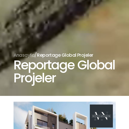
/
Anasayfa
Reportage Global Projeler
Reportage Global
Projeler