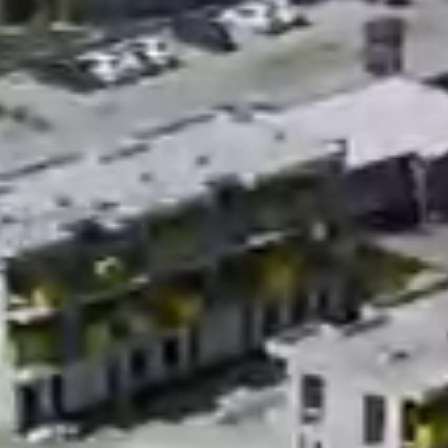
Etkinlikler