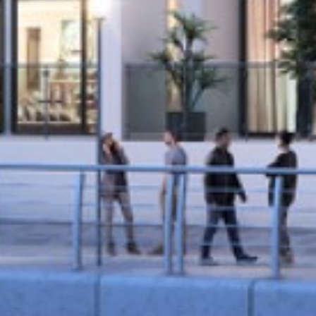
yazabilirsiniz