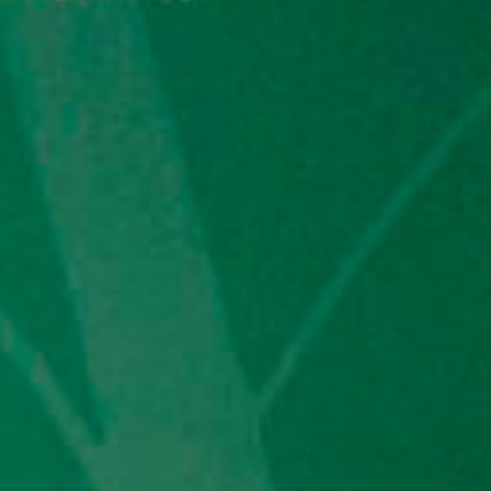
Etkinlikler