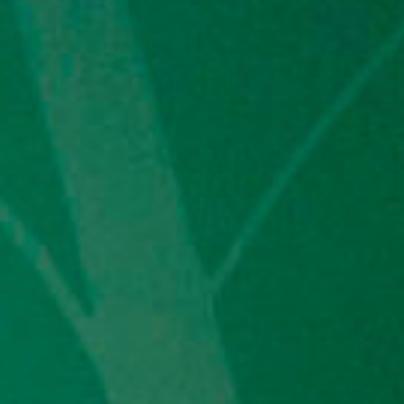
Etkinlikler