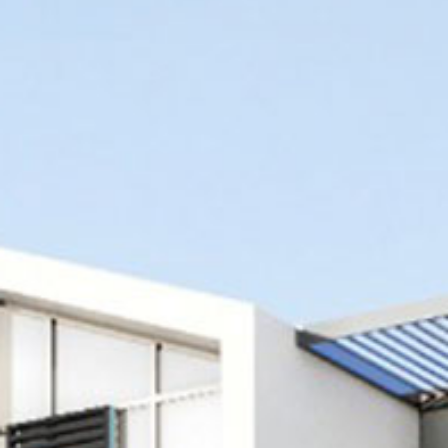
Etkinlikler