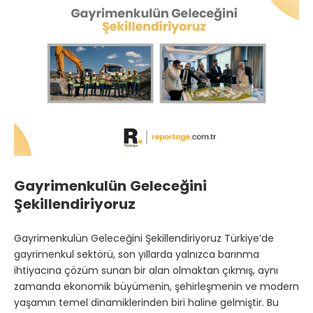
Gayrimenkulün Geleceğini
Şekillendiriyoruz
Gayrimenkulün Geleceğini Şekillendiriyoruz Türkiye’de
gayrimenkul sektörü, son yıllarda yalnızca barınma
ihtiyacına çözüm sunan bir alan olmaktan çıkmış, aynı
zamanda ekonomik büyümenin, şehirleşmenin ve modern
yaşamın temel dinamiklerinden biri haline gelmiştir. Bu