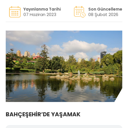
Yayınlanma Tarihi
Son Güncelleme
07 Haziran 2023
08 Şubat 2026
BAHÇEŞEHİR’DE YAŞAMAK