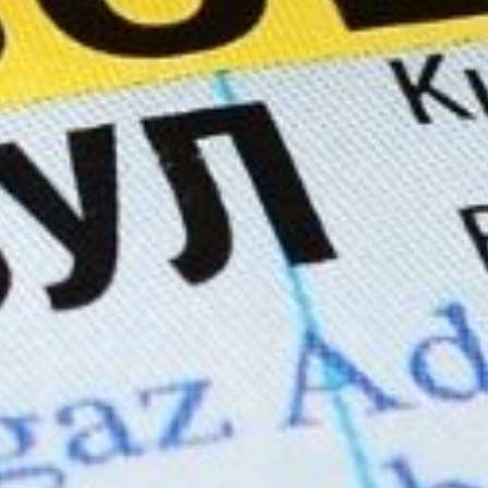
Aramak istediğiniz ürünü aşağıya