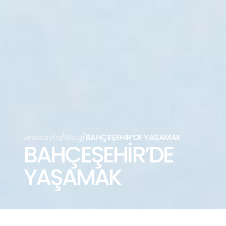
/
/
Anasayfa
Blog
BAHÇEŞEHİR’DE YAŞAMAK
BAHÇEŞEHİR’DE
YAŞAMAK