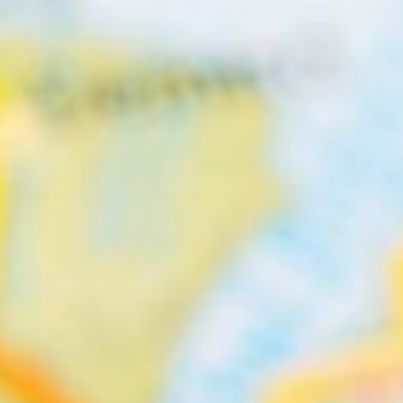
Etkinlikler