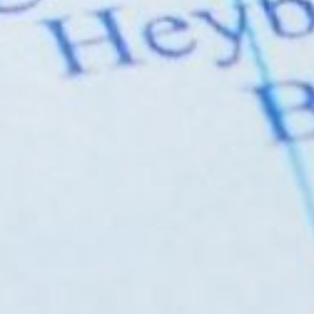
yazabilirsiniz