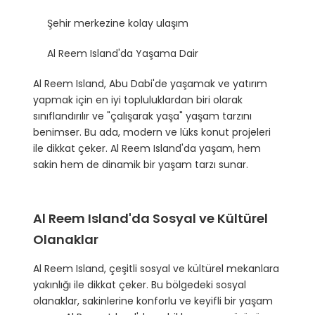
Şehir merkezine kolay ulaşım
Al Reem Island'da Yaşama Dair
Al Reem Island, Abu Dabi'de yaşamak ve yatırım
yapmak için en iyi topluluklardan biri olarak
sınıflandırılır ve "çalışarak yaşa" yaşam tarzını
benimser. Bu ada, modern ve lüks konut projeleri
ile dikkat çeker. Al Reem Island'da yaşam, hem
sakin hem de dinamik bir yaşam tarzı sunar.
Al Reem Island'da Sosyal ve Kültürel
Olanaklar
Al Reem Island, çeşitli sosyal ve kültürel mekanlara
yakınlığı ile dikkat çeker. Bu bölgedeki sosyal
olanaklar, sakinlerine konforlu ve keyifli bir yaşam