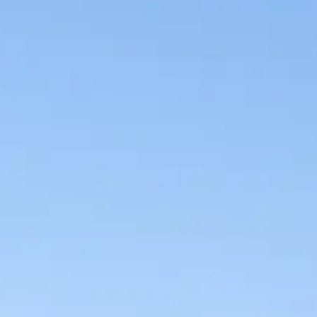
Etkinlikler